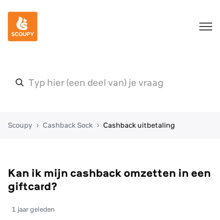
Scoupy
Cashback Sock
Cashback uitbetaling
Kan ik mijn cashback omzetten in een
giftcard?
1 jaar geleden