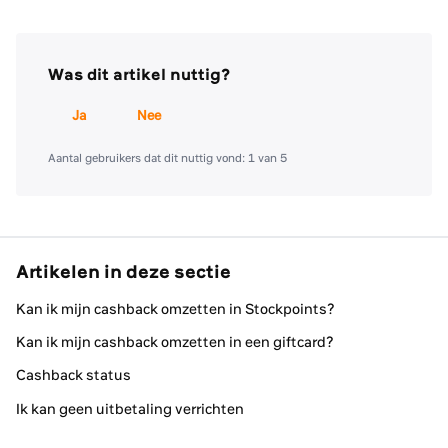
Was dit artikel nuttig?
Ja
Nee
Aantal gebruikers dat dit nuttig vond: 1 van 5
Artikelen in deze sectie
Kan ik mijn cashback omzetten in Stockpoints?
Kan ik mijn cashback omzetten in een giftcard?
Cashback status
Ik kan geen uitbetaling verrichten