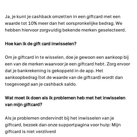
Ja, je kunt je cashback omzetten in een giftcard met een
waarde tot 10% meer dan het oorspronkelijke bedrag. We
hebben hiervoor zorgvuldig bekende merken geselecteerd.
Hoe kan ik de gift card inwisselen?
Om je giftcard in te wisselen, doe je gewoon een aankoop bij
een van de merken waarvoor je een giftcard hebt. Zorg ervoor
dat je bankrekening is gekoppeld in de app. Het
aankoopbedrag (tot de waarde van de giftcard) wordt dan
toegevoegd aan je cashback saldo.
Wat moet ik doen als ik problemen heb met het inwisselen
van mijn giftcard?
Als je problemen ondervindt bij het inwisselen van je
giftcard, bezoek dan onze supportpagina voor hulp:
Mijn
giftcard is niet verzilverd