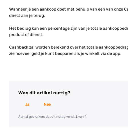
Wanneer je een aankoop doet met behulp van een van onze Ca
direct aan je terug.
Het bedrag kan een percentage zijn van je totale aankoopbedra
product of dienst.
Cashback zal worden berekend over het totale aankoopbedrag
zie hoeveel geld je kunt besparen als je winkelt via de app.
Was dit artikel nuttig?
Ja
Nee
Aantal gebruikers dat dit nuttig vond: 1 van 4