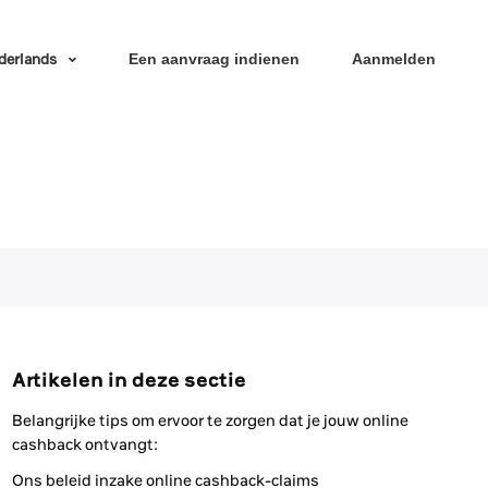
derlands
Een aanvraag indienen
Aanmelden
Artikelen in deze sectie
Belangrijke tips om ervoor te zorgen dat je jouw online
cashback ontvangt:
Ons beleid inzake online cashback-claims