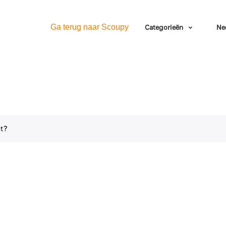
Ga terug naar Scoupy
Categorieën
Ne
et?