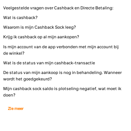
Veelgestelde vragen over Cashback en Directe Betaling:
Wat is cashback?
Waarom is mijn Cashback Sock leeg?
Krijg ik cashback op al mijn aankopen?
Is mijn account van de app verbonden met mijn account bij
de winkel?
Wat is de status van mijn cashback-transactie
De status van mijn aankoop is nog in behandeling. Wanneer
wordt het goedgekeurd?
Mijn cashback sock saldo is plotseling negatief, wat moet ik
doen?
Zie meer