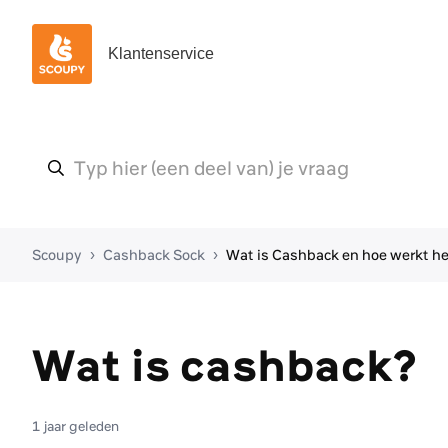
Klantenservice
Scoupy
Cashback Sock
Wat is Cashback en hoe werkt h
Wat is cashback?
1 jaar geleden