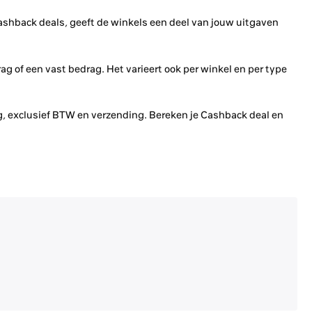
shback deals, geeft de winkels een deel van jouw uitgaven
g of een vast bedrag. Het varieert ook per winkel en per type
, exclusief BTW en verzending. Bereken je Cashback deal en